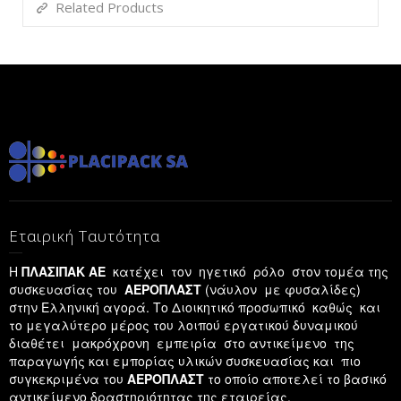
Related Products
Εταιρική Ταυτότητα
Η
ΠΛΑΣΙΠΑΚ ΑΕ
κατέχει τον ηγετικό ρόλο στον τομέα της
συσκευασίας του
ΑΕΡΟΠΛΑΣΤ
(νάυλον με φυσαλίδες)
στην Ελληνική αγορά. Το Διοικητικό προσωπικό καθώς και
το μεγαλύτερο μέρος του λοιπού εργατικού δυναμικού
διαθέτει μακρόχρονη εμπειρία στο αντικείμενο της
παραγωγής και εμπορίας υλικών συσκευασίας και πιο
συγκεκριμένα του
ΑΕΡΟΠΛΑΣΤ
το οποίο αποτελεί το βασικό
αντικείμενο δραστηριότητας της εταιρείας.