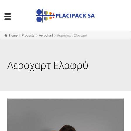
Home
Products
Aerochart
Αεροχαρτ Ελαφρύ
Αεροχαρτ Ελαφρύ